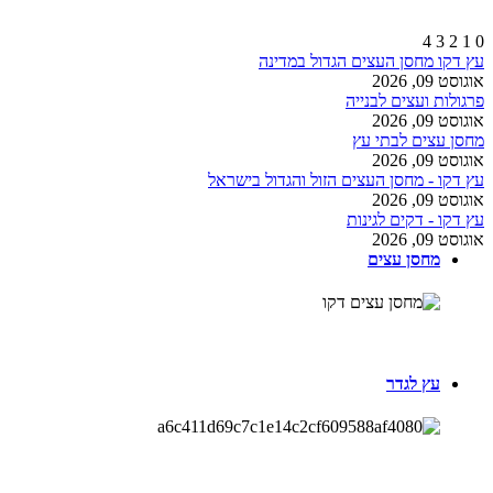
4
3
2
1
0
עץ דקו מחסן העצים הגדול במדינה
אוגוסט 09, 2026
פרגולות ועצים לבנייה
אוגוסט 09, 2026
מחסן עצים לבתי עץ
אוגוסט 09, 2026
עץ דקו - מחסן העצים הזול והגדול בישראל
אוגוסט 09, 2026
עץ דקו - דקים לגינות
אוגוסט 09, 2026
מחסן עצים
עץ לגדר