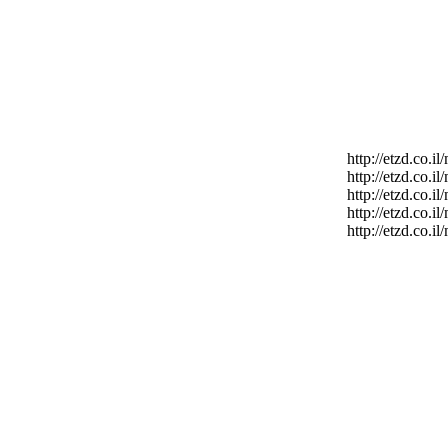
http://etzd.co.
http://etzd.co.
http://etzd.co.
http://etzd.co.
http://etzd.co.